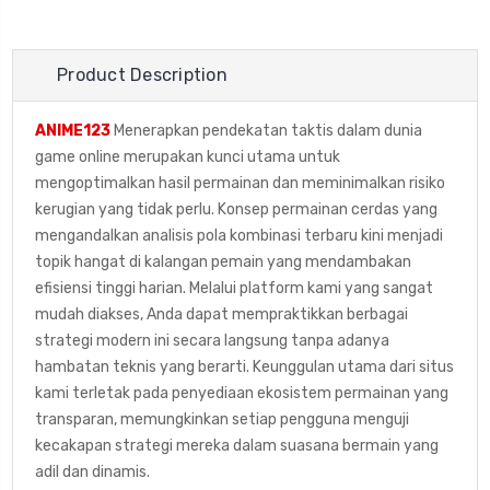
Product Description
ANIME123
Menerapkan pendekatan taktis dalam dunia
game online merupakan kunci utama untuk
mengoptimalkan hasil permainan dan meminimalkan risiko
kerugian yang tidak perlu. Konsep permainan cerdas yang
mengandalkan analisis pola kombinasi terbaru kini menjadi
topik hangat di kalangan pemain yang mendambakan
efisiensi tinggi harian. Melalui platform kami yang sangat
mudah diakses, Anda dapat mempraktikkan berbagai
strategi modern ini secara langsung tanpa adanya
hambatan teknis yang berarti. Keunggulan utama dari situs
kami terletak pada penyediaan ekosistem permainan yang
transparan, memungkinkan setiap pengguna menguji
kecakapan strategi mereka dalam suasana bermain yang
adil dan dinamis.