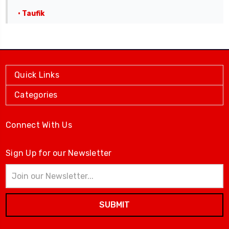
• Taufik
Quick Links
Categories
Connect With Us
Sign Up for our Newsletter
Email
Address